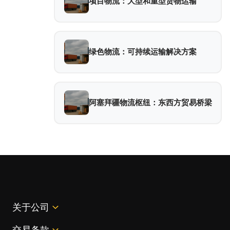
项目物流：大型和重型货物运输
绿色物流：可持续运输解决方案
阿塞拜疆物流枢纽：东西方贸易桥梁
关于公司
交易条款