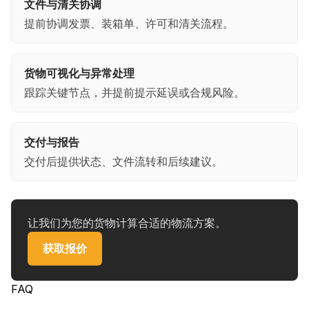
文件与清关协调
提前协调发票、装箱单、许可和清关流程。
货物可视化与异常处理
跟踪关键节点，并提前提示延误或合规风险。
交付与报告
交付后提供状态、文件流转和后续建议。
让我们为您的货物计算合适的物流方案。
获取报价
FAQ