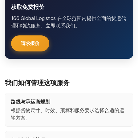
获取免费报价
166 Global Logistics 在全球范围内提供全面的货运代
理和物流服务。立即联系我们。
请求报价
我们如何管理这项服务
路线与承运商规划
根据货物尺寸、时效、预算和服务要求选择合适的运
输方案。