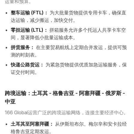
运量和预算。
整车运输 (FTL)：
为大批量货物提供专用卡车，确保直
达运输，减少搬运，加快交付。
零担运输 (LTL)：
拼箱服务允许多个托运人共享卡车空
间，显著降低小批量运输成本。
拼货服务：
在主要贸易航线上定期合并发运，提供可预
测的时刻表。
快递公路货运：
为紧急货物提供优质加急运输服务，保
证交付时间。
跨境运输：土耳其 - 格鲁吉亚 - 阿塞拜疆 - 俄罗斯 -
中亚
166 Global运营广泛的跨境运输网络，连接主要经济中心。
土耳其至阿塞拜疆：
从伊斯坦布尔、梅尔辛和安卡拉经
格鲁吉亚定期发运。