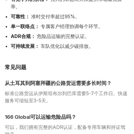
率。
可靠性：
准时交付率超过95%。
单一联络点：
专属客户经理协调每个环节。
ADR合规：
危险品运输的完整认证。
可持续发展：
车队优化以减少碳排放。
常见问题
从土耳其到阿塞拜疆的公路货运需要多长时间？
标准公路货运从伊斯坦布尔到巴库需要5-7个工作日。快递
服务可缩短至3-5天。
166 Global可以运输危险品吗？
可以，我们拥有完整的ADR认证，配备专用车辆和持证驾