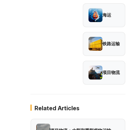
海运
铁路运输
项目物流
Related Articles