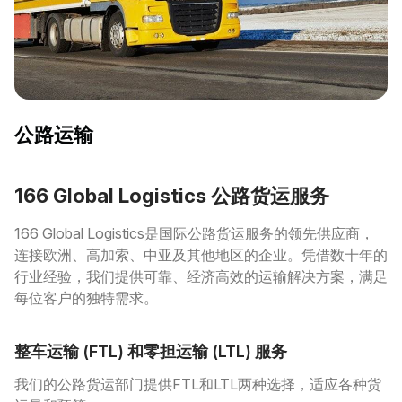
公路运输
166 Global Logistics 公路货运服务
166 Global Logistics是国际公路货运服务的领先供应商，
连接欧洲、高加索、中亚及其他地区的企业。凭借数十年的
行业经验，我们提供可靠、经济高效的运输解决方案，满足
每位客户的独特需求。
整车运输 (FTL) 和零担运输 (LTL) 服务
我们的公路货运部门提供FTL和LTL两种选择，适应各种货