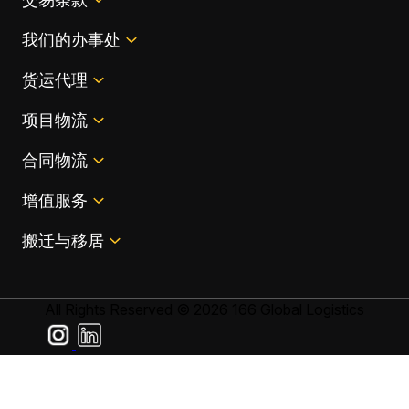
我们的办事处
货运代理
项目物流
合同物流
增值服务
搬迁与移居
All Rights Reserved © 2026 166 Global Logistics