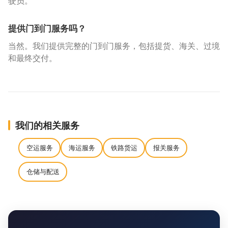
驶员。
提供门到门服务吗？
当然。我们提供完整的门到门服务，包括提货、海关、过境
和最终交付。
我们的相关服务
空运服务
海运服务
铁路货运
报关服务
仓储与配送