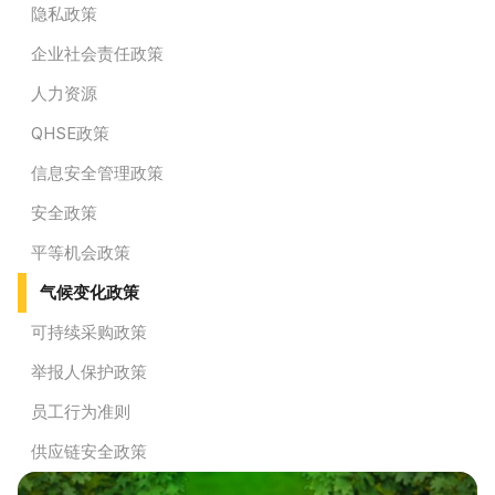
隐私政策
企业社会责任政策
人力资源
QHSE政策
信息安全管理政策
安全政策
平等机会政策
气候变化政策
可持续采购政策
举报人保护政策
员工行为准则
供应链安全政策