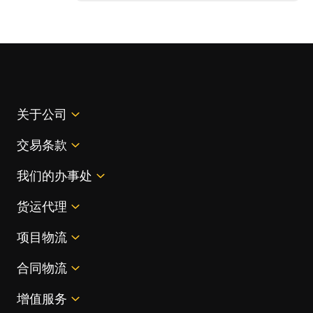
关于公司
交易条款
我们的办事处
货运代理
项目物流
合同物流
增值服务