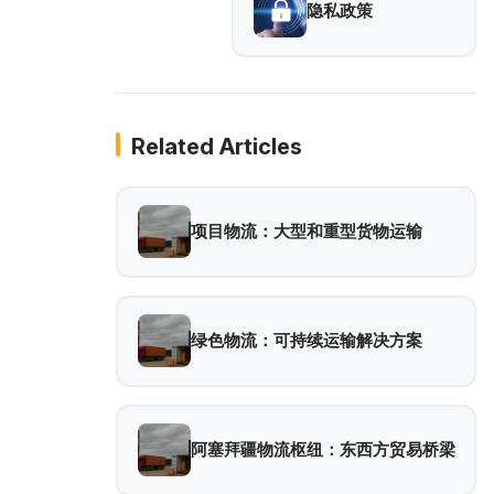
隐私政策
Related Articles
项目物流：大型和重型货物运输
绿色物流：可持续运输解决方案
阿塞拜疆物流枢纽：东西方贸易桥梁