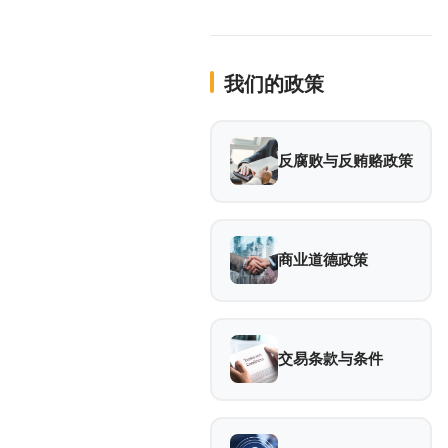
我们的政策
反腐败与反贿赂政策
商业道德政策
交易条款与条件