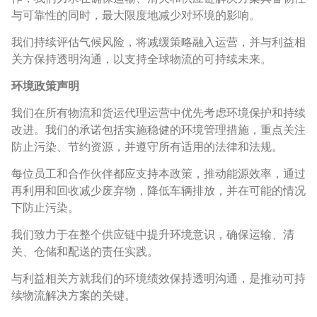
与可靠性的同时，最大限度地减少对环境的影响。
我们持续评估气候风险，将减缓策略融入运营，并与利益相
关方保持透明沟通，以支持全球物流的可持续未来。
环境政策声明
我们在所有物流和货运代理运营中优先考虑环境保护和持续
改进。我们的承诺包括实施稳健的环境管理措施，重点关注
防止污染、节约资源，并遵守所有适用的法律和法规。
每位员工和合作伙伴都应支持本政策，推动能源效率，通过
再利用和回收减少废弃物，降低车辆排放，并在可能的情况
下防止污染。
我们致力于在整个供应链中提升环境意识，确保运输、清
关、仓储和配送的责任实践。
与利益相关方就我们的环境绩效保持透明沟通，是推动可持
续物流解决方案的关键。