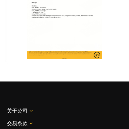
关于公司
交易条款