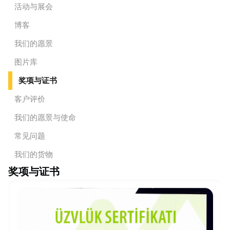
活动与展会
博客
我们的愿景
图片库
奖项与证书
客户评价
我们的愿景与使命
常见问题
我们的货物
奖项与证书