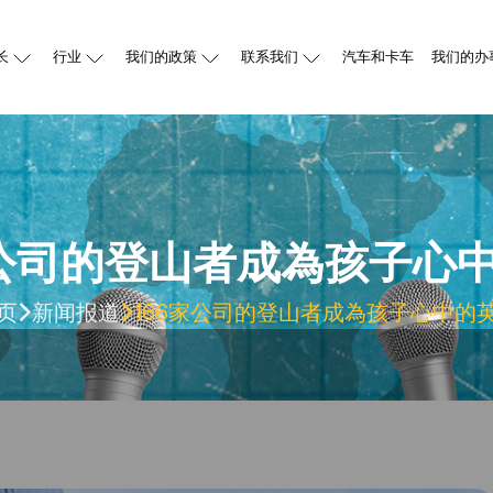
长
行业
我们的政策
联系我们
汽车和卡车
我们的办
家公司的登山者成為孩子心
页
新闻报道
166家公司的登山者成為孩子心中的