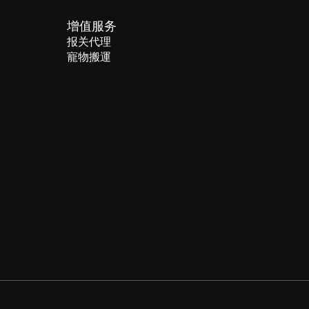
增值服务
报关代理
寵物搬運