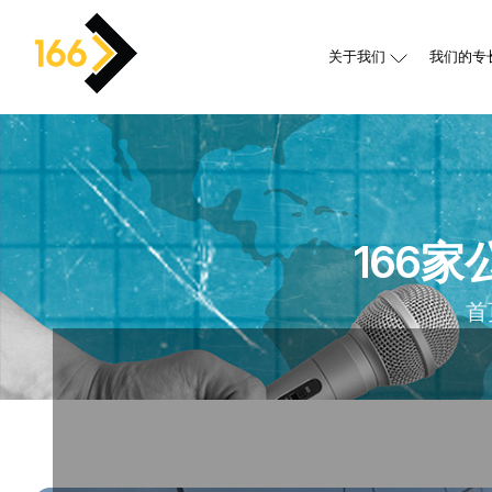
关于我们
我们的专
166
首