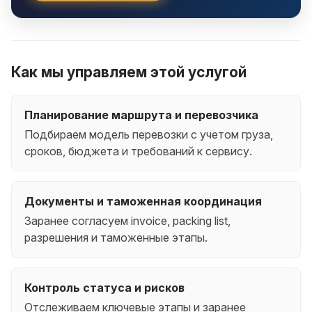
Как мы управляем этой услугой
Планирование маршрута и перевозчика
Подбираем модель перевозки с учетом груза,
сроков, бюджета и требований к сервису.
Документы и таможенная координация
Заранее согласуем invoice, packing list,
разрешения и таможенные этапы.
Контроль статуса и рисков
Отслеживаем ключевые этапы и заранее