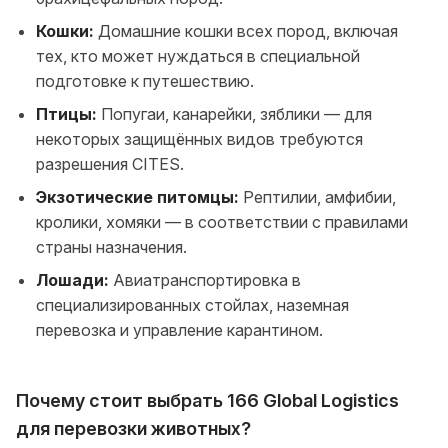
Кошки:
Домашние кошки всех пород, включая
тех, кто может нуждаться в специальной
подготовке к путешествию.
Птицы:
Попугаи, канарейки, зяблики — для
некоторых защищённых видов требуются
разрешения CITES.
Экзотические питомцы:
Рептилии, амфибии,
кролики, хомяки — в соответствии с правилами
страны назначения.
Лошади:
Авиатранспортировка в
специализированных стойлах, наземная
перевозка и управление карантином.
Почему стоит выбрать 166 Global Logistics
для перевозки животных?