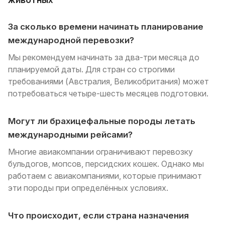
За сколько времени начинать планирование
международной перевозки?
Мы рекомендуем начинать за два-три месяца до
планируемой даты. Для стран со строгими
требованиями (Австралия, Великобритания) может
потребоваться четыре-шесть месяцев подготовки.
Могут ли брахицефальные породы летать
международными рейсами?
Многие авиакомпании ограничивают перевозку
бульдогов, мопсов, персидских кошек. Однако мы
работаем с авиакомпаниями, которые принимают
эти породы при определённых условиях.
Что происходит, если страна назначения