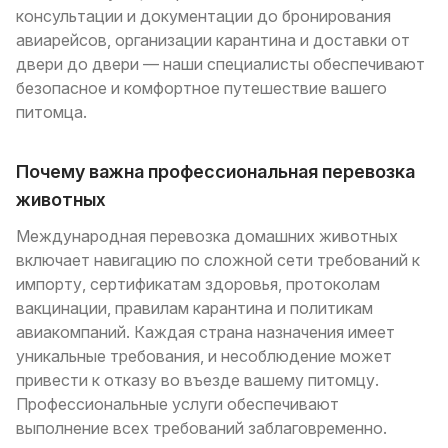
консультации и документации до бронирования
авиарейсов, организации карантина и доставки от
двери до двери — наши специалисты обеспечивают
безопасное и комфортное путешествие вашего
питомца.
Почему важна профессиональная перевозка
животных
Международная перевозка домашних животных
включает навигацию по сложной сети требований к
импорту, сертификатам здоровья, протоколам
вакцинации, правилам карантина и политикам
авиакомпаний. Каждая страна назначения имеет
уникальные требования, и несоблюдение может
привести к отказу во въезде вашему питомцу.
Профессиональные услуги обеспечивают
выполнение всех требований заблаговременно.