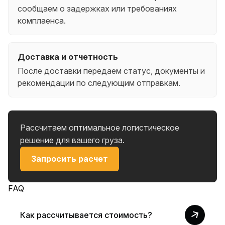
сообщаем о задержках или требованиях
комплаенса.
Доставка и отчетность
После доставки передаем статус, документы и
рекомендации по следующим отправкам.
Рассчитаем оптимальное логистическое
решение для вашего груза.
Запросить расчет
FAQ
Как рассчитывается стоимость?