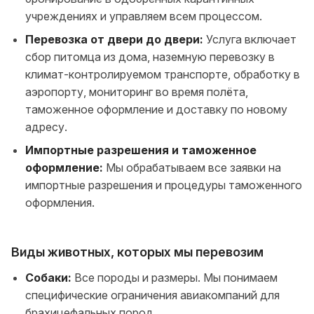
учреждениях и управляем всем процессом.
Перевозка от двери до двери:
Услуга включает
сбор питомца из дома, наземную перевозку в
климат-контролируемом транспорте, обработку в
аэропорту, мониторинг во время полёта,
таможенное оформление и доставку по новому
адресу.
Импортные разрешения и таможенное
оформление:
Мы обрабатываем все заявки на
импортные разрешения и процедуры таможенного
оформления.
Виды животных, которых мы перевозим
Собаки:
Все породы и размеры. Мы понимаем
специфические ограничения авиакомпаний для
брахицефальных пород.