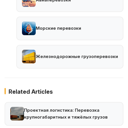
Морские перевозки
Железнодорожные грузоперевозки
Related Articles
Проектная логистика: Перевозка
крупногабаритных и тяжёлых грузов