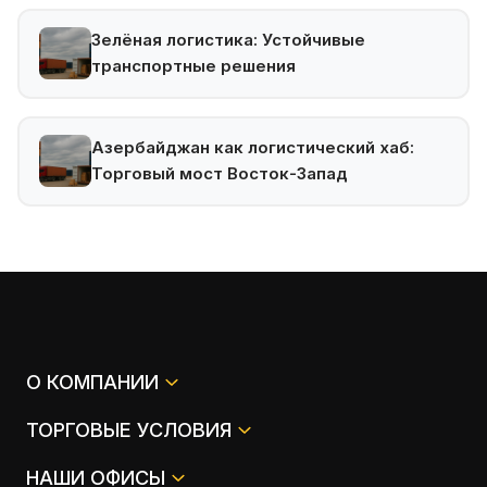
Зелёная логистика: Устойчивые
транспортные решения
Азербайджан как логистический хаб:
Торговый мост Восток-Запад
О КОМПАНИИ
ТОРГОВЫЕ УСЛОВИЯ
НАШИ ОФИСЫ