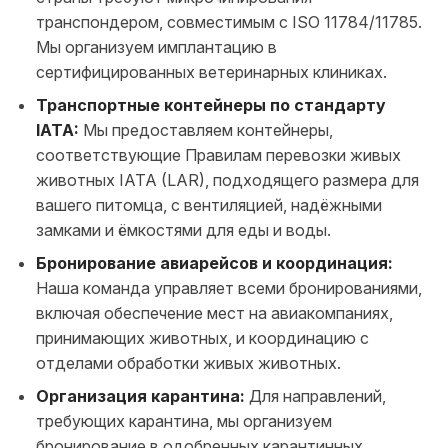
транспондером, совместимым с ISO 11784/11785.
Мы организуем имплантацию в
сертифицированных ветеринарных клиниках.
Транспортные контейнеры по стандарту
IATA:
Мы предоставляем контейнеры,
соответствующие Правилам перевозки живых
животных IATA (LAR), подходящего размера для
вашего питомца, с вентиляцией, надёжными
замками и ёмкостями для еды и воды.
Бронирование авиарейсов и координация:
Наша команда управляет всеми бронированиями,
включая обеспечение мест на авиакомпаниях,
принимающих животных, и координацию с
отделами обработки живых животных.
Организация карантина:
Для направлений,
требующих карантина, мы организуем
бронирование в одобренных карантинных