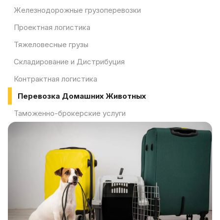
Железнодорожные грузоперевозки
Проектная логистика
Тяжеловесные грузы
Складирование и Дистрибуция
Контрактная логистика
Перевозка Домашних Животных
Таможенно-брокерские услуги