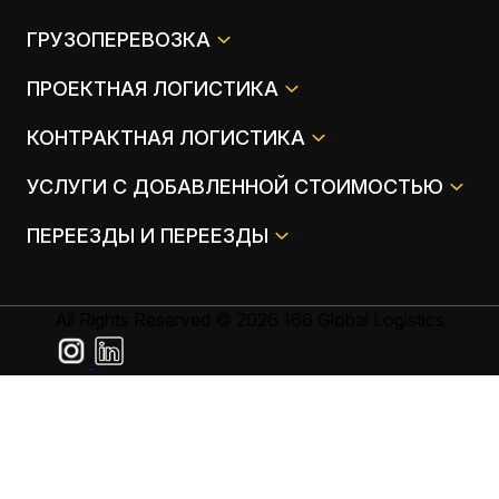
ГРУЗОПЕРЕВОЗКА
ПРОЕКТНАЯ ЛОГИСТИКА
КОНТРАКТНАЯ ЛОГИСТИКА
УСЛУГИ С ДОБАВЛЕННОЙ СТОИМОСТЬЮ
ПЕРЕЕЗДЫ И ПЕРЕЕЗДЫ
All Rights Reserved © 2026 166 Global Logistics