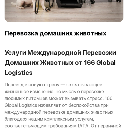
Перевозка домашних животных
Услуги Международной Перевозки
Домашних Животных от 166 Global
Logistics
Переезд в новую страну — захватывающее
жизненное изменение, но мысль о перевозке
любимых питомцев может вызывать стресс. 166
Global Logistics избавляет от беспокойства при
международной перевозке домашних животных
благодаря нашим комплексным услугам,
соответствующим требованиям IATA. От первичной