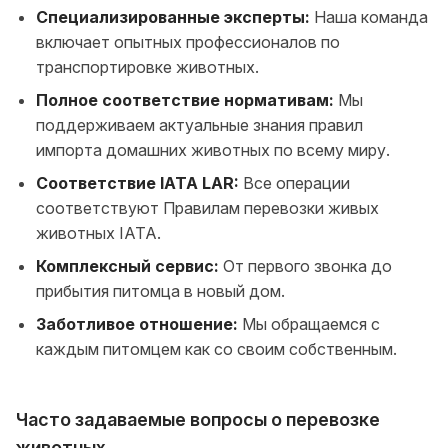
Специализированные эксперты:
Наша команда
включает опытных профессионалов по
транспортировке животных.
Полное соответствие нормативам:
Мы
поддерживаем актуальные знания правил
импорта домашних животных по всему миру.
Соответствие IATA LAR:
Все операции
соответствуют Правилам перевозки живых
животных IATA.
Комплексный сервис:
От первого звонка до
прибытия питомца в новый дом.
Заботливое отношение:
Мы обращаемся с
каждым питомцем как со своим собственным.
Часто задаваемые вопросы о перевозке
животных