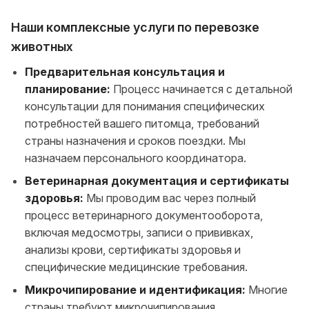
Наши комплексные услуги по перевозке
животных
Предварительная консультация и
планирование:
Процесс начинается с детальной
консультации для понимания специфических
потребностей вашего питомца, требований
страны назначения и сроков поездки. Мы
назначаем персонального координатора.
Ветеринарная документация и сертификаты
здоровья:
Мы проводим вас через полный
процесс ветеринарного документооборота,
включая медосмотры, записи о прививках,
анализы крови, сертификаты здоровья и
специфические медицинские требования.
Микрочипирование и идентификация:
Многие
страны требуют микрочипирования