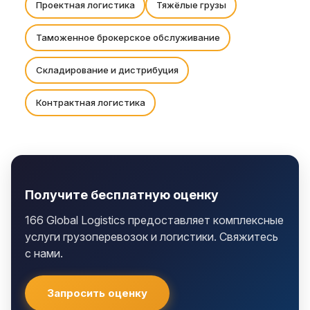
Проектная логистика
Тяжёлые грузы
Таможенное брокерское обслуживание
Складирование и дистрибуция
Контрактная логистика
Получите бесплатную оценку
166 Global Logistics предоставляет комплексные
услуги грузоперевозок и логистики. Свяжитесь
с нами.
Запросить оценку