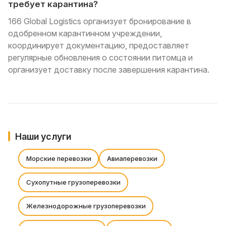
требует карантина?
166 Global Logistics организует бронирование в
одобренном карантинном учреждении,
координирует документацию, предоставляет
регулярные обновления о состоянии питомца и
организует доставку после завершения карантина.
Наши услуги
Морские перевозки
Авиаперевозки
Сухопутные грузоперевозки
Железнодорожные грузоперевозки