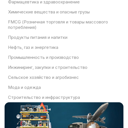
Фармацевтика и здравоохранение
Химические вещества и опасные грузы
FMCG (Розничная торговля и товары массового
потребления)
Продукты питания и напитки
Нефть, газ и энергетика
Промышленность и производство
Инжиниринг, закупки и строительство
Сельское хозяйство и агробизнес
Мода и одежда
Строительство и инфраструктура