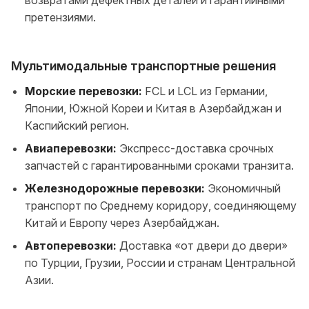
претензиями.
Мультимодальные транспортные решения
Морские перевозки:
FCL и LCL из Германии,
Японии, Южной Кореи и Китая в Азербайджан и
Каспийский регион.
Авиаперевозки:
Экспресс-доставка срочных
запчастей с гарантированными сроками транзита.
Железнодорожные перевозки:
Экономичный
транспорт по Среднему коридору, соединяющему
Китай и Европу через Азербайджан.
Автоперевозки:
Доставка «от двери до двери»
по Турции, Грузии, России и странам Центральной
Азии.