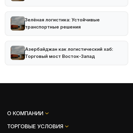
Зелёная логистика: Устойчивые
транспортные решения
Азербайджан как логистический хаб:
Торговый мост Восток-Запад
О КОМПАНИИ
ТОРГОВЫЕ УСЛОВИЯ