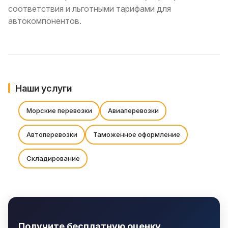
соответствия и льготными тарифами для
автокомпонентов.
Наши услуги
Морские перевозки
Авиаперевозки
Автоперевозки
Таможенное оформление
Складирование
Получите бесплатную оценку