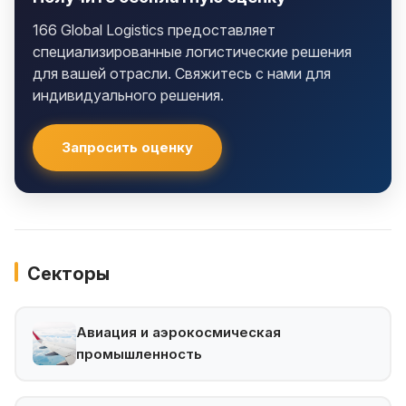
166 Global Logistics предоставляет
специализированные логистические решения
для вашей отрасли. Свяжитесь с нами для
индивидуального решения.
Запросить оценку
Секторы
Авиация и аэрокосмическая
промышленность