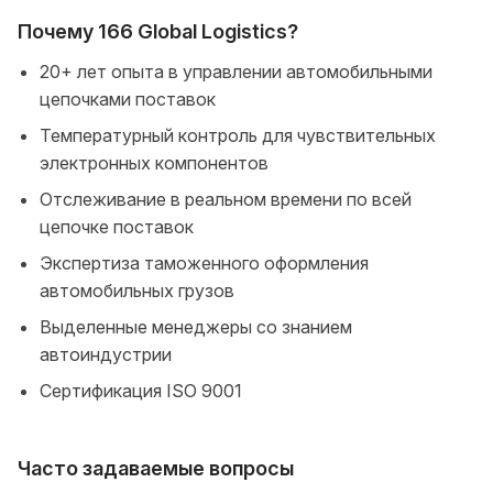
Почему 166 Global Logistics?
20+ лет опыта в управлении автомобильными
цепочками поставок
Температурный контроль для чувствительных
электронных компонентов
Отслеживание в реальном времени по всей
цепочке поставок
Экспертиза таможенного оформления
автомобильных грузов
Выделенные менеджеры со знанием
автоиндустрии
Сертификация ISO 9001
Часто задаваемые вопросы