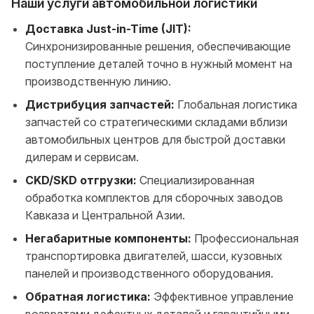
Наши услуги автомобильной логистики
Доставка Just-in-Time (JIT):
Синхронизированные решения, обеспечивающие
поступление деталей точно в нужный момент на
производственную линию.
Дистрибуция запчастей:
Глобальная логистика
запчастей со стратегическими складами вблизи
автомобильных центров для быстрой доставки
дилерам и сервисам.
CKD/SKD отгрузки:
Специализированная
обработка комплектов для сборочных заводов
Кавказа и Центральной Азии.
Негабаритные компоненты:
Профессиональная
транспортировка двигателей, шасси, кузовных
панелей и производственного оборудования.
Обратная логистика:
Эффективное управление
возвратами дефектных деталей и гарантийными