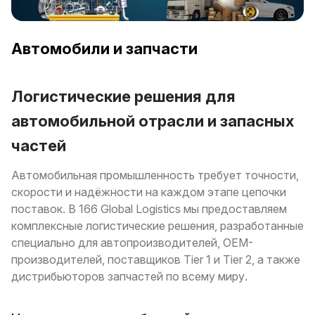
Автомобили и запчасти
Логистические решения для
автомобильной отрасли и запасных
частей
Автомобильная промышленность требует точности,
скорости и надёжности на каждом этапе цепочки
поставок. В 166 Global Logistics мы предоставляем
комплексные логистические решения, разработанные
специально для автопроизводителей, OEM-
производителей, поставщиков Tier 1 и Tier 2, а также
дистрибьюторов запчастей по всему миру.