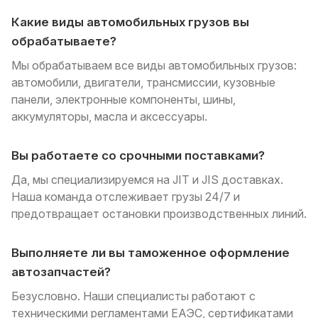
Какие виды автомобильных грузов вы
обрабатываете?
Мы обрабатываем все виды автомобильных грузов:
автомобили, двигатели, трансмиссии, кузовные
панели, электронные компоненты, шины,
аккумуляторы, масла и аксессуары.
Вы работаете со срочными поставками?
Да, мы специализируемся на JIT и JIS доставках.
Наша команда отслеживает грузы 24/7 и
предотвращает остановки производственных линий.
Выполняете ли вы таможенное оформление
автозапчастей?
Безусловно. Наши специалисты работают с
техническими регламентами ЕАЭС, сертификатами