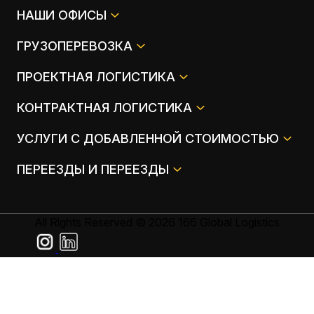
НАШИ ОФИСЫ
ГРУЗОПЕРЕВОЗКА
ПРОЕКТНАЯ ЛОГИСТИКА
КОНТРАКТНАЯ ЛОГИСТИКА
УСЛУГИ С ДОБАВЛЕННОЙ СТОИМОСТЬЮ
ПЕРЕЕЗДЫ И ПЕРЕЕЗДЫ
All Rights Reserved © 2026 166 Global Logistics