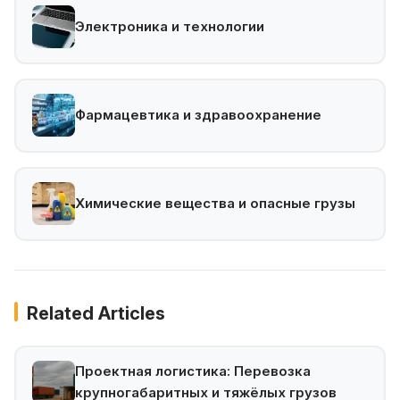
Электроника и технологии
Фармацевтика и здравоохранение
Химические вещества и опасные грузы
Related Articles
Проектная логистика: Перевозка
крупногабаритных и тяжёлых грузов