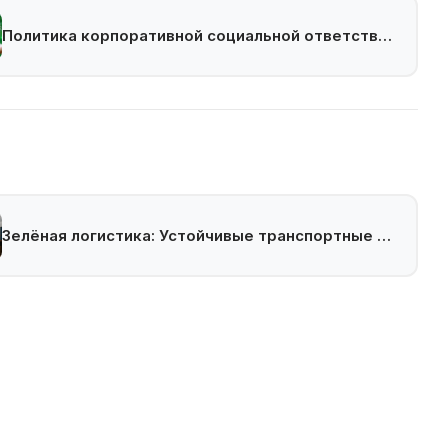
Политика корпоративной социальной ответственности
Зелёная логистика: Устойчивые транспортные решения