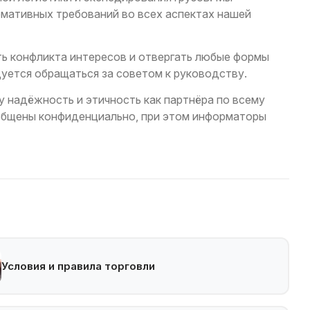
рмативных требований во всех аспектах нашей
ть конфликта интересов и отвергать любые формы
дуется обращаться за советом к руководству.
у надёжность и этичность как партнёра по всему
ообщены конфиденциально, при этом информаторы
Условия и правила торговли