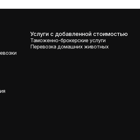
Услуги с добавленной стоимостью
Таможенно-брокерские услуги
Перевозка домашних животных
евозки
ия