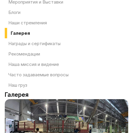
Мероприятия и Выставки
Блоги
Наши стремления
Галерея
Награды и сертификаты
Рекомендации
Наша миссия и видение
Часто задаваемые вопросы
Наш груз
Галерея