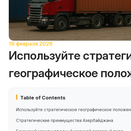
19 февраля 2026
Используйте стратег
географическое поло
Table of Contents
Используйте стратегическое географическое положе
Стратегические преимущества Азербайджана