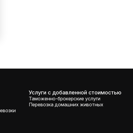
Услуги с добавленной стоимостью
Таможенно-брокерские услуги
Перевозка домашних животных
евозки