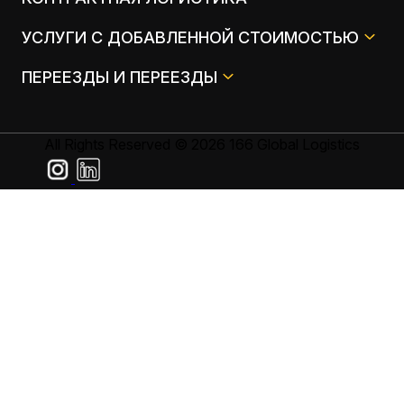
УСЛУГИ С ДОБАВЛЕННОЙ СТОИМОСТЬЮ
ПЕРЕЕЗДЫ И ПЕРЕЕЗДЫ
All Rights Reserved © 2026 166 Global Logistics