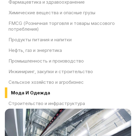
Фармацевтика и здравоохранение
Химические вещества и опасные грузы
FMCG (Розничная торговля и товары массового
потребления)
Продукты питания и напитки
Нефть, газ и энергетика
Промышленность и производство
Инжиниринг, закупки и строительство
Сельское хозяйство и агробизнес
Мода И Одежда
Строительство и инфраструктура