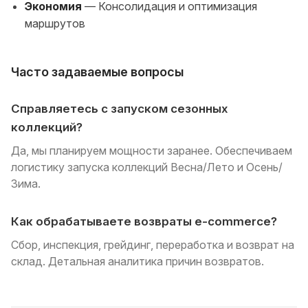
Экономия
— Консолидация и оптимизация
маршрутов
Часто задаваемые вопросы
Справляетесь с запуском сезонных
коллекций?
Да, мы планируем мощности заранее. Обеспечиваем
логистику запуска коллекций Весна/Лето и Осень/
Зима.
Как обрабатываете возвраты e-commerce?
Сбор, инспекция, грейдинг, переработка и возврат на
склад. Детальная аналитика причин возвратов.