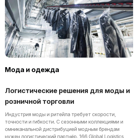
Мода и одежда
Логистические решения для моды и
розничной торговли
Индустрия моды и ритейла требует скорости,
точности и гибкости. С сезонными коллекциями и
омниканальной дистрибуцией модным брендам
нужен логистический партнёр. 166 Global Logistics