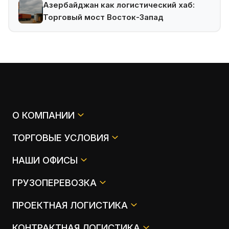
Азербайджан как логистический хаб:
Торговый мост Восток-Запад
О КОМПАНИИ
ТОРГОВЫЕ УСЛОВИЯ
НАШИ ОФИСЫ
ГРУЗОПЕРЕВОЗКА
ПРОЕКТНАЯ ЛОГИСТИКА
КОНТРАКТНАЯ ЛОГИСТИКА