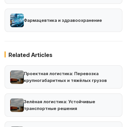
Фармацевтика и здравоохранение
Related Articles
Проектная логистика: Перевозка
крупногабаритных и тяжёлых грузов
Зелёная логистика: Устойчивые
транспортные решения