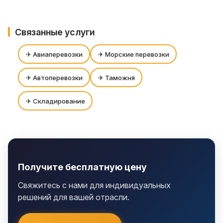
Связанные услуги
✈ Авиаперевозки
✈ Морские перевозки
✈ Автоперевозки
✈ Таможня
✈ Складирование
Получите бесплатную цену
Свяжитесь с нами для индивидуальных
решений для вашей отрасли.