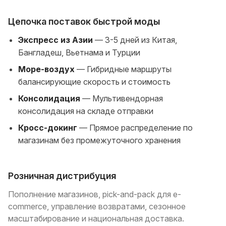
Цепочка поставок быстрой моды
Экспресс из Азии
— 3-5 дней из Китая,
Бангладеш, Вьетнама и Турции
Море-воздух
— Гибридные маршруты
балансирующие скорость и стоимость
Консолидация
— Мультивендорная
консолидация на складе отправки
Кросс-докинг
— Прямое распределение по
магазинам без промежуточного хранения
Розничная дистрибуция
Пополнение магазинов, pick-and-pack для e-
commerce, управление возвратами, сезонное
масштабирование и национальная доставка.