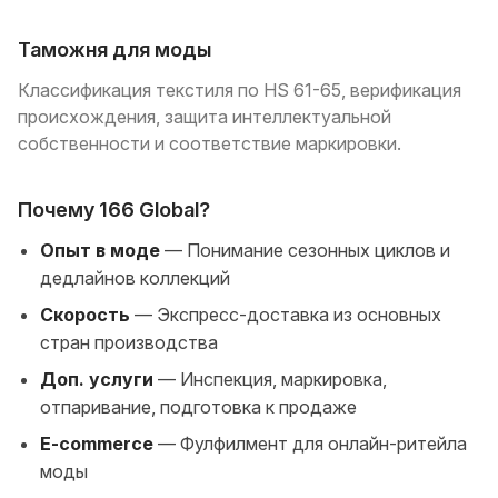
Таможня для моды
Классификация текстиля по HS 61-65, верификация
происхождения, защита интеллектуальной
собственности и соответствие маркировки.
Почему 166 Global?
Опыт в моде
— Понимание сезонных циклов и
дедлайнов коллекций
Скорость
— Экспресс-доставка из основных
стран производства
Доп. услуги
— Инспекция, маркировка,
отпаривание, подготовка к продаже
E-commerce
— Фулфилмент для онлайн-ритейла
моды