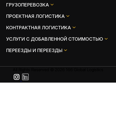
ГРУЗОПЕРЕВОЗКА
ПРОЕКТНАЯ ЛОГИСТИКА
КОНТРАКТНАЯ ЛОГИСТИКА
УСЛУГИ С ДОБАВЛЕННОЙ СТОИМОСТЬЮ
ПЕРЕЕЗДЫ И ПЕРЕЕЗДЫ
All Rights Reserved © 2026 166 Global Logistics