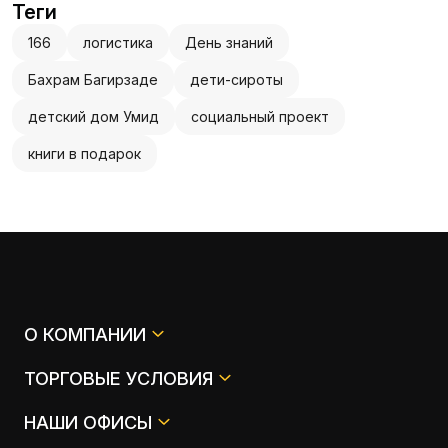
Теги
166
логистика
День знаний
Бахрам Багирзаде
дети-сироты
детский дом Умид
социальный проект
книги в подарок
О КОМПАНИИ
ТОРГОВЫЕ УСЛОВИЯ
НАШИ ОФИСЫ