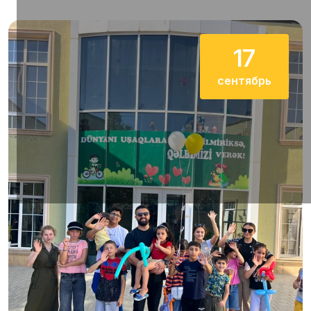
17
сентябрь