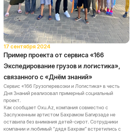
17 сентября 2024
Пример проекта от сервиса «166
Экспедирование грузов и логистика»,
связанного с «Днём знаний»
Сервис «166 Грузоперевозки и Логистика» в честь
Дня Знаний реализовал примерный социальный
проект.
Как сообщает Oxu.Az, компания совместно с
Заслуженным артистом Бахрамом Багирзаде не
оставила без внимания детей-сирот. Сотрудники
компании и любимый “дядя Бахрам” встретились с